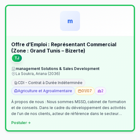
m
Offre d’Emploi : Représentant Commercial
(Zone : Grand Tunis – Bizerte)
TJ
management Solutions & Sales Development
La Soukra, Ariana (2036)
CDI - Contrat à Durée Indéterminée
Agriculture et Agroalimentaire
01/07
2
À propos de nous : Nous sommes MSSD, cabinet de formation
et de conseils. Dans le cadre du développement des activités
de l'un de nos clients, acteur de référence dans le secteur
agroalimentaire, no…
Postuler