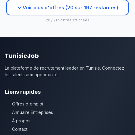
Voir plus d'offres (20 sur 197 restantes)
20 / 217 offres affichées
TunisieJob
La plateforme de recrutement leader en Tunisie. Connectez
les talents aux opportunités.
Liens rapides
Offres d'emploi
Annuaire Entreprises
À propos
Contact