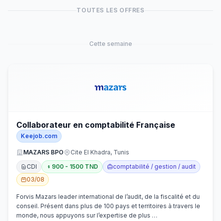
TOUTES LES OFFRES
Cette semaine
Collaborateur en comptabilité Française
Keejob.com
MAZARS BPO
Cite El Khadra, Tunis
CDI
900 - 1500 TND
comptabilité / gestion / audit
03/08
Forvis Mazars leader international de l’audit, de la fiscalité et du
conseil. Présent dans plus de 100 pays et territoires à travers le
monde, nous appuyons sur l’expertise de plus …