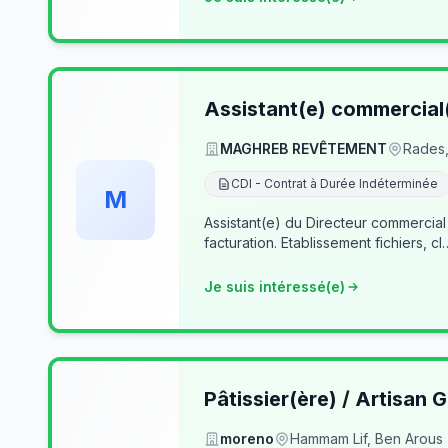
Assistant(e) commercial
MAGHREB REVÊTEMENT
Rades,
CDI - Contrat à Durée Indéterminée
M
Assistant(e) du Directeur commercial
facturation. Etablissement fichiers, cl
Je suis intéressé(e)
Pâtissier(ère) / Artisan G
moreno
Hammam Lif, Ben Arous