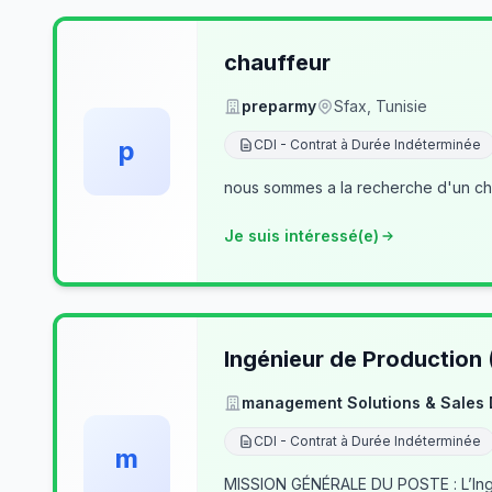
chauffeur
preparmy
Sfax, Tunisie
p
CDI - Contrat à Durée Indéterminée
nous sommes a la recherche d'un cha
Je suis intéressé(e)
Ingénieur de Production
management Solutions & Sales
CDI - Contrat à Durée Indéterminée
m
MISSION GÉNÉRALE DU POSTE : L’Ingé