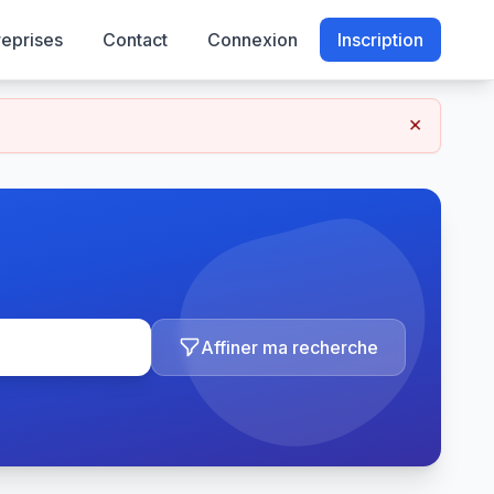
reprises
Contact
Connexion
Inscription
×
Affiner ma recherche