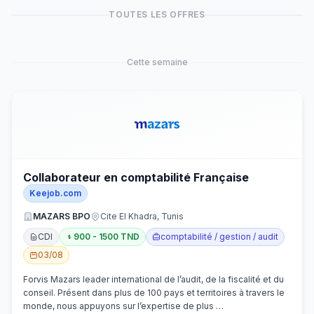
TOUTES LES OFFRES
Cette semaine
Collaborateur en comptabilité Française
Keejob.com
MAZARS BPO
Cite El Khadra, Tunis
CDI
900 - 1500 TND
comptabilité / gestion / audit
03/08
Forvis Mazars leader international de l’audit, de la fiscalité et du
conseil. Présent dans plus de 100 pays et territoires à travers le
monde, nous appuyons sur l’expertise de plus …