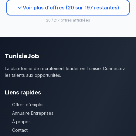
Voir plus d'offres (20 sur 197 restantes)
20 / 217 offres affichées
TunisieJob
La plateforme de recrutement leader en Tunisie. Connectez
les talents aux opportunités.
Liens rapides
Offres d'emploi
Annuaire Entreprises
À propos
Contact