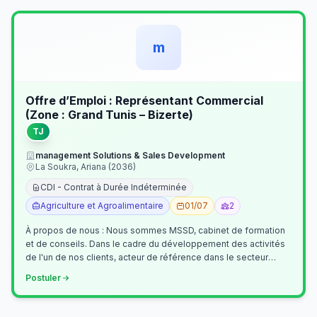
m
Offre d’Emploi : Représentant Commercial
(Zone : Grand Tunis – Bizerte)
TJ
management Solutions & Sales Development
La Soukra, Ariana (2036)
CDI - Contrat à Durée Indéterminée
Agriculture et Agroalimentaire
01/07
2
À propos de nous : Nous sommes MSSD, cabinet de formation
et de conseils. Dans le cadre du développement des activités
de l'un de nos clients, acteur de référence dans le secteur
agroalimentaire, no…
Postuler