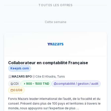
TOUTES LES OFFRES
Cette semaine
Collaborateur en comptabilité Française
Keejob.com
MAZARS BPO
Cite El Khadra, Tunis
CDI
900 - 1500 TND
comptabilité / gestion / audit
03/08
Forvis Mazars leader international de l’audit, de la fiscalité et du
conseil. Présent dans plus de 100 pays et territoires à travers le
monde, nous appuyons sur l’expertise de plus …