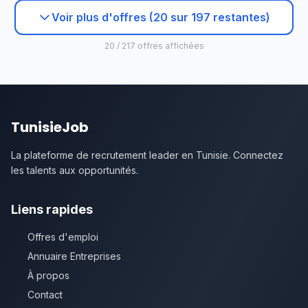
Voir plus d'offres (20 sur 197 restantes)
20 / 217 offres affichées
TunisieJob
La plateforme de recrutement leader en Tunisie. Connectez
les talents aux opportunités.
Liens rapides
Offres d'emploi
Annuaire Entreprises
À propos
Contact