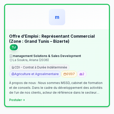
m
Offre d’Emploi : Représentant Commercial
(Zone : Grand Tunis – Bizerte)
TJ
management Solutions & Sales Development
La Soukra, Ariana (2036)
CDI - Contrat à Durée Indéterminée
Agriculture et Agroalimentaire
01/07
2
À propos de nous : Nous sommes MSSD, cabinet de formation
et de conseils. Dans le cadre du développement des activités
de l'un de nos clients, acteur de référence dans le secteur
agroalimentaire, no…
Postuler