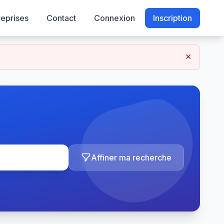
reprises
Contact
Connexion
Inscription
×
Affiner ma recherche