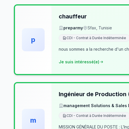
chauffeur
preparmy
Sfax, Tunisie
p
CDI - Contrat à Durée Indéterminée
nous sommes a la recherche d'un cha
Je suis intéressé(e)
Ingénieur de Production
management Solutions & Sales
CDI - Contrat à Durée Indéterminée
m
MISSION GÉNÉRALE DU POSTE : L’Ingé