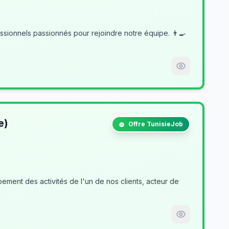
e)
Offre TunisieJob
ment des activités de l'un de nos clients, acteur de