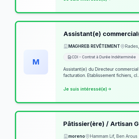
Assistant(e) commercial
MAGHREB REVÊTEMENT
Rades,
CDI - Contrat à Durée Indéterminée
M
Assistant(e) du Directeur commercial
facturation. Etablissement fichiers, cl
Je suis intéressé(e)
Pâtissier(ère) / Artisan G
moreno
Hammam Lif, Ben Arous