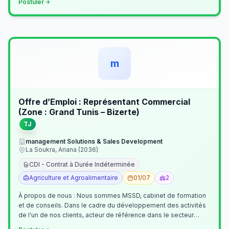
Postuler
m
Offre d’Emploi : Représentant Commercial
(Zone : Grand Tunis – Bizerte)
TJ
management Solutions & Sales Development
La Soukra, Ariana (2036)
CDI - Contrat à Durée Indéterminée
Agriculture et Agroalimentaire
01/07
2
À propos de nous : Nous sommes MSSD, cabinet de formation
et de conseils. Dans le cadre du développement des activités
de l'un de nos clients, acteur de référence dans le secteur
agroalimentaire, no…