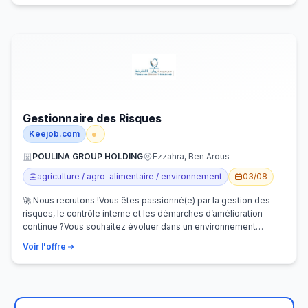
Gestionnaire des Risques
Keejob.com
POULINA GROUP HOLDING
Ezzahra, Ben Arous
agriculture / agro-alimentaire / environnement
03/08
🚀 Nous recrutons !Vous êtes passionné(e) par la gestion des
risques, le contrôle interne et les démarches d’amélioration
continue ?Vous souhaitez évoluer dans un environnement
dynamique et contribuer…
Voir l'offre