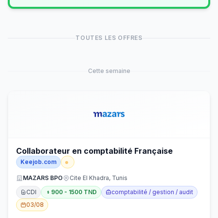
TOUTES LES OFFRES
Cette semaine
Collaborateur en comptabilité Française
Keejob.com
MAZARS BPO
Cite El Khadra, Tunis
CDI
900 - 1500 TND
comptabilité / gestion / audit
03/08