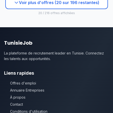
Voir plus d'offres (20 sur 196 restantes)
20 / 216 offres affichées
TunisieJob
La plateforme de recrutement leader en Tunisie. Connectez
les talents aux opportunités.
Liens rapides
Offres d'emploi
Annuaire Entreprises
À propos
Contact
Conditions d'utilisation