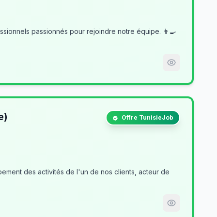
e)
Offre TunisieJob
ment des activités de l'un de nos clients, acteur de