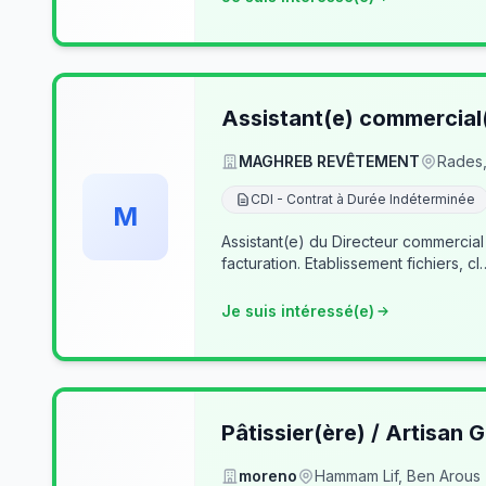
Assistant(e) commercial
MAGHREB REVÊTEMENT
Rades,
CDI - Contrat à Durée Indéterminée
M
Assistant(e) du Directeur commercial
facturation. Etablissement fichiers, cl
Je suis intéressé(e)
Pâtissier(ère) / Artisan G
moreno
Hammam Lif, Ben Arous