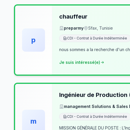
chauffeur
preparmy
Sfax, Tunisie
p
CDI - Contrat à Durée Indéterminée
nous sommes a la recherche d'un cha
Je suis intéressé(e)
Ingénieur de Production
management Solutions & Sales
CDI - Contrat à Durée Indéterminée
m
MISSION GÉNÉRALE DU POSTE : L’Ingé