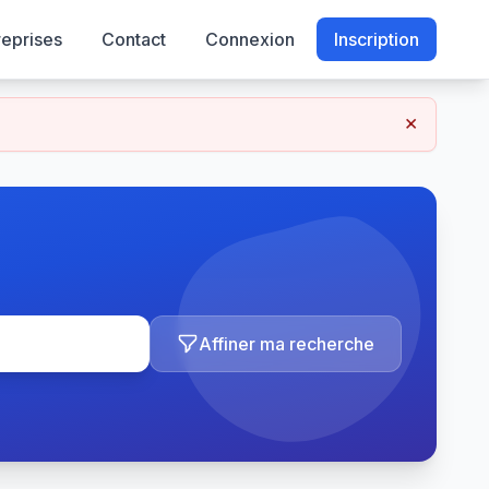
reprises
Contact
Connexion
Inscription
×
Affiner ma recherche