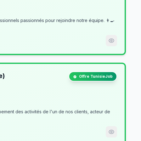
e)
Offre TunisieJob
ment des activités de l'un de nos clients, acteur de