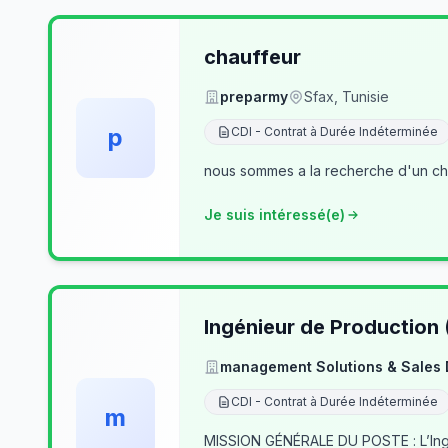
chauffeur
preparmy
Sfax, Tunisie
p
CDI - Contrat à Durée Indéterminée
nous sommes a la recherche d'un cha
Je suis intéressé(e)
Ingénieur de Production
management Solutions & Sales
CDI - Contrat à Durée Indéterminée
m
MISSION GÉNÉRALE DU POSTE : L’Ingé