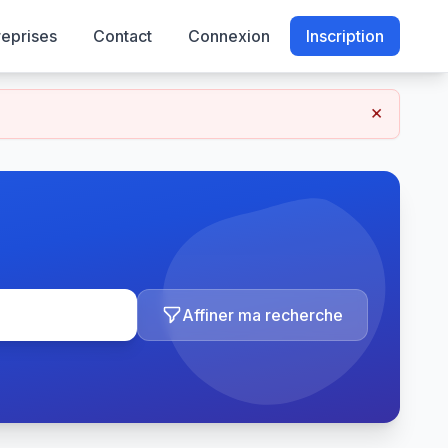
reprises
Contact
Connexion
Inscription
×
Affiner ma recherche