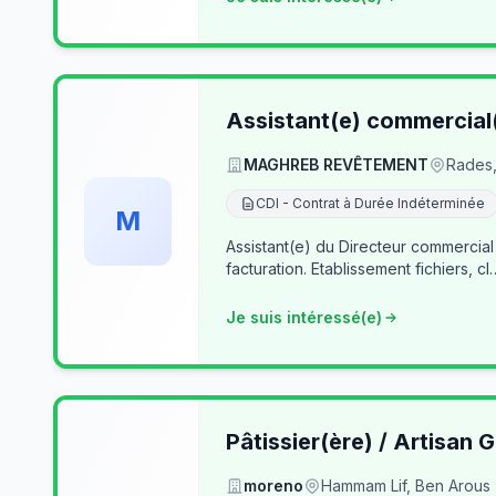
Assistant(e) commercial
MAGHREB REVÊTEMENT
Rades,
CDI - Contrat à Durée Indéterminée
M
Assistant(e) du Directeur commercial
facturation. Etablissement fichiers, cl
Je suis intéressé(e)
Pâtissier(ère) / Artisan G
moreno
Hammam Lif, Ben Arous