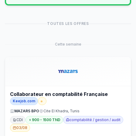
TOUTES LES OFFRES
Cette semaine
Collaborateur en comptabilité Française
Keejob.com
MAZARS BPO
Cite El Khadra, Tunis
CDI
900 - 1500 TND
comptabilité / gestion / audit
03/08