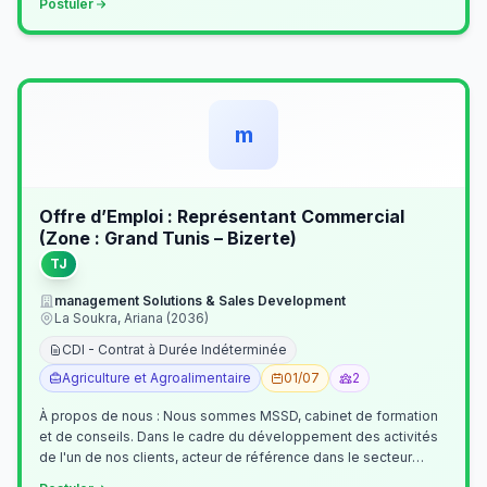
Postuler
m
Offre d’Emploi : Représentant Commercial
(Zone : Grand Tunis – Bizerte)
TJ
management Solutions & Sales Development
La Soukra, Ariana (2036)
CDI - Contrat à Durée Indéterminée
Agriculture et Agroalimentaire
01/07
2
À propos de nous : Nous sommes MSSD, cabinet de formation
et de conseils. Dans le cadre du développement des activités
de l'un de nos clients, acteur de référence dans le secteur
agroalimentaire, no…