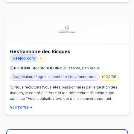
Gestionnaire des Risques
Keejob.com
POULINA GROUP HOLDING
Ezzahra, Ben Arous
agriculture / agro-alimentaire / environnement
03/08
🚀 Nous recrutons !Vous êtes passionné(e) par la gestion des
risques, le contrôle interne et les démarches d’amélioration
continue ?Vous souhaitez évoluer dans un environnement
dynamique et contribuer…
Voir l'offre