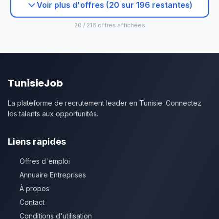
Voir plus d'offres (20 sur 196 restantes)
20 / 216 offres affichées
TunisieJob
La plateforme de recrutement leader en Tunisie. Connectez
les talents aux opportunités.
Liens rapides
Offres d'emploi
Annuaire Entreprises
À propos
Contact
Conditions d'utilisation