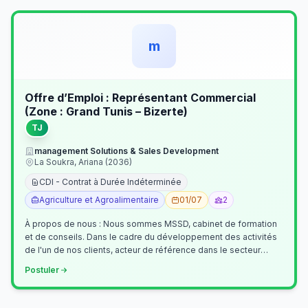
m
Offre d’Emploi : Représentant Commercial
(Zone : Grand Tunis – Bizerte)
TJ
management Solutions & Sales Development
La Soukra, Ariana (2036)
CDI - Contrat à Durée Indéterminée
Agriculture et Agroalimentaire
01/07
2
À propos de nous : Nous sommes MSSD, cabinet de formation
et de conseils. Dans le cadre du développement des activités
de l'un de nos clients, acteur de référence dans le secteur
agroalimentaire, no…
Postuler