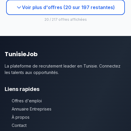
Voir plus d'offres (20 sur 197 restantes)
20 / 217 offres affichées
TunisieJob
La plateforme de recrutement leader en Tunisie. Connectez
les talents aux opportunités.
Liens rapides
Offres d'emploi
Annuaire Entreprises
À propos
Contact