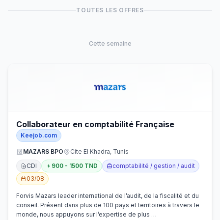
TOUTES LES OFFRES
Cette semaine
Collaborateur en comptabilité Française
Keejob.com
MAZARS BPO
Cite El Khadra, Tunis
CDI
900 - 1500 TND
comptabilité / gestion / audit
03/08
Forvis Mazars leader international de l’audit, de la fiscalité et du
conseil. Présent dans plus de 100 pays et territoires à travers le
monde, nous appuyons sur l’expertise de plus …