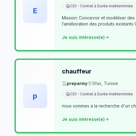
CDI - Contrat à Durée Indéterminée
E
Mission: Concevoir et modéliser des
l’amélioration des produits existants
Je suis intéressé(e)
chauffeur
preparmy
Sfax, Tunisie
p
CDI - Contrat à Durée Indéterminée
nous sommes a la recherche d'un cha
Je suis intéressé(e)