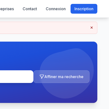
reprises
Contact
Connexion
Inscription
×
Affiner ma recherche