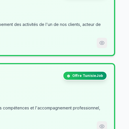
ment des activités de l'un de nos clients, acteur de
Offre TunisieJob
des compétences et l'accompagnement professionnel,