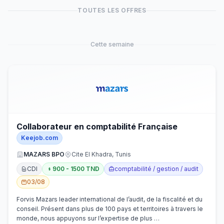
TOUTES LES OFFRES
Cette semaine
Collaborateur en comptabilité Française
Keejob.com
MAZARS BPO
Cite El Khadra, Tunis
CDI
900 - 1500 TND
comptabilité / gestion / audit
03/08
Forvis Mazars leader international de l’audit, de la fiscalité et du
conseil. Présent dans plus de 100 pays et territoires à travers le
monde, nous appuyons sur l’expertise de plus …