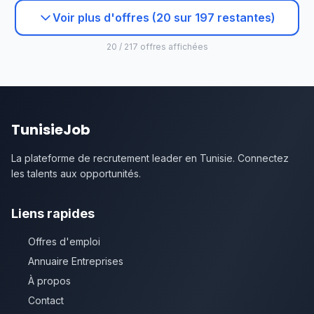
Voir plus d'offres (20 sur 197 restantes)
20 / 217 offres affichées
TunisieJob
La plateforme de recrutement leader en Tunisie. Connectez
les talents aux opportunités.
Liens rapides
Offres d'emploi
Annuaire Entreprises
À propos
Contact