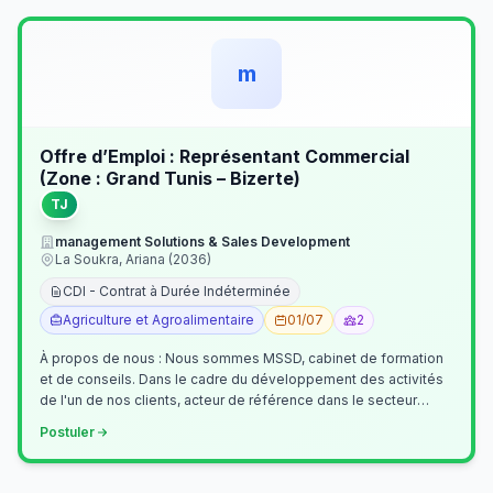
m
Offre d’Emploi : Représentant Commercial
(Zone : Grand Tunis – Bizerte)
TJ
management Solutions & Sales Development
La Soukra, Ariana (2036)
CDI - Contrat à Durée Indéterminée
Agriculture et Agroalimentaire
01/07
2
À propos de nous : Nous sommes MSSD, cabinet de formation
et de conseils. Dans le cadre du développement des activités
de l'un de nos clients, acteur de référence dans le secteur
agroalimentaire, no…
Postuler