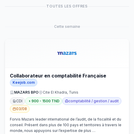
TOUTES LES OFFRES
Cette semaine
Collaborateur en comptabilité Française
Keejob.com
MAZARS BPO
Cite El Khadra, Tunis
CDI
900 - 1500 TND
comptabilité / gestion / audit
03/08
Forvis Mazars leader international de l’audit, de la fiscalité et du
conseil. Présent dans plus de 100 pays et territoires à travers le
monde, nous appuyons sur l’expertise de plus …