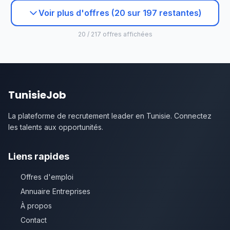
Voir plus d'offres (20 sur 197 restantes)
20 / 217 offres affichées
TunisieJob
La plateforme de recrutement leader en Tunisie. Connectez
les talents aux opportunités.
Liens rapides
Offres d'emploi
Annuaire Entreprises
À propos
Contact