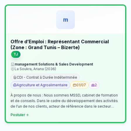
m
Offre d’Emploi : Représentant Commercial
(Zone : Grand Tunis – Bizerte)
TJ
management Solutions & Sales Development
La Soukra, Ariana (2036)
CDI - Contrat à Durée Indéterminée
Agriculture et Agroalimentaire
01/07
2
À propos de nous : Nous sommes MSSD, cabinet de formation
et de conseils. Dans le cadre du développement des activités
de l'un de nos clients, acteur de référence dans le secteur
agroalimentaire, no…
Postuler