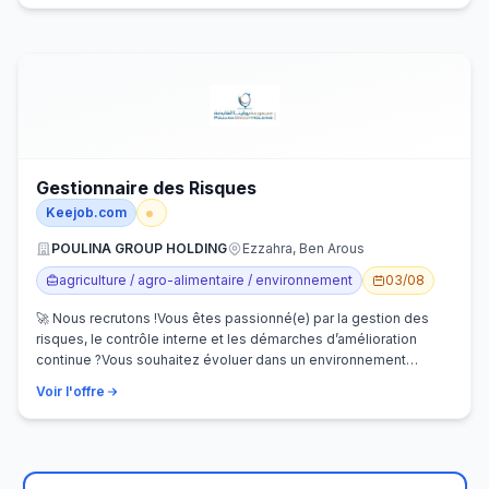
Gestionnaire des Risques
Keejob.com
POULINA GROUP HOLDING
Ezzahra, Ben Arous
agriculture / agro-alimentaire / environnement
03/08
🚀 Nous recrutons !Vous êtes passionné(e) par la gestion des
risques, le contrôle interne et les démarches d’amélioration
continue ?Vous souhaitez évoluer dans un environnement
dynamique et contribuer…
Voir l'offre