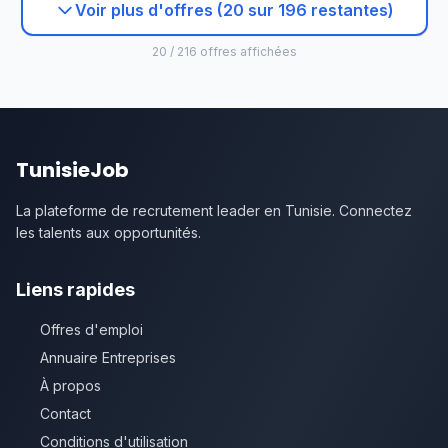
Voir plus d'offres (20 sur 196 restantes)
20 / 216 offres affichées
TunisieJob
La plateforme de recrutement leader en Tunisie. Connectez
les talents aux opportunités.
Liens rapides
Offres d'emploi
Annuaire Entreprises
À propos
Contact
Conditions d'utilisation