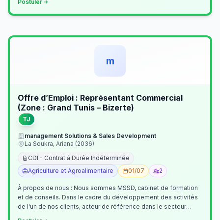
Postuler
m
Offre d’Emploi : Représentant Commercial
(Zone : Grand Tunis – Bizerte)
TJ
management Solutions & Sales Development
La Soukra, Ariana (2036)
CDI - Contrat à Durée Indéterminée
Agriculture et Agroalimentaire
01/07
2
À propos de nous : Nous sommes MSSD, cabinet de formation
et de conseils. Dans le cadre du développement des activités
de l'un de nos clients, acteur de référence dans le secteur
agroalimentaire, no…