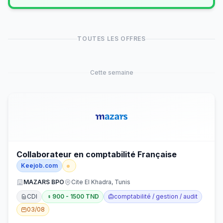
TOUTES LES OFFRES
Cette semaine
Collaborateur en comptabilité Française
Keejob.com
MAZARS BPO
Cite El Khadra, Tunis
CDI
900 - 1500 TND
comptabilité / gestion / audit
03/08