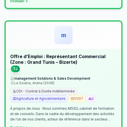
Postuler
m
Offre d’Emploi : Représentant Commercial
(Zone : Grand Tunis – Bizerte)
TJ
management Solutions & Sales Development
La Soukra, Ariana (2036)
CDI - Contrat à Durée Indéterminée
Agriculture et Agroalimentaire
01/07
2
À propos de nous : Nous sommes MSSD, cabinet de formation
et de conseils. Dans le cadre du développement des activités
de l'un de nos clients, acteur de référence dans le secteur
agroalimentaire, no…