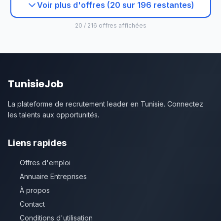
Voir plus d'offres (20 sur 196 restantes)
20 / 216 offres affichées
TunisieJob
La plateforme de recrutement leader en Tunisie. Connectez
les talents aux opportunités.
Liens rapides
Offres d'emploi
Annuaire Entreprises
À propos
Contact
Conditions d'utilisation