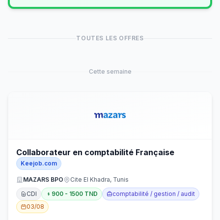
TOUTES LES OFFRES
Cette semaine
Collaborateur en comptabilité Française
Keejob.com
MAZARS BPO
Cite El Khadra, Tunis
CDI
900 - 1500 TND
comptabilité / gestion / audit
03/08