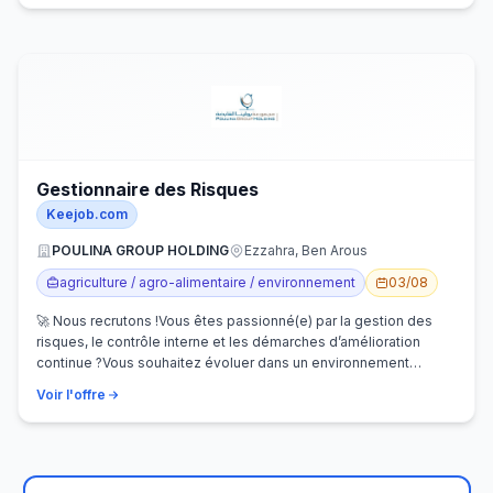
Gestionnaire des Risques
Keejob.com
POULINA GROUP HOLDING
Ezzahra, Ben Arous
agriculture / agro-alimentaire / environnement
03/08
🚀 Nous recrutons !Vous êtes passionné(e) par la gestion des
risques, le contrôle interne et les démarches d’amélioration
continue ?Vous souhaitez évoluer dans un environnement
dynamique et contribuer…
Voir l'offre