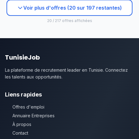
Voir plus d'offres (20 sur 197 restantes)
20 / 217 offres affichées
TunisieJob
La plateforme de recrutement leader en Tunisie. Connectez
les talents aux opportunités.
Liens rapides
Offres d'emploi
Annuaire Entreprises
À propos
Contact