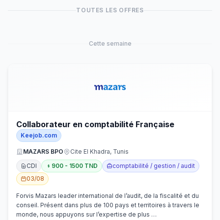
TOUTES LES OFFRES
Cette semaine
Collaborateur en comptabilité Française
Keejob.com
MAZARS BPO
Cite El Khadra, Tunis
CDI
900 - 1500 TND
comptabilité / gestion / audit
03/08
Forvis Mazars leader international de l’audit, de la fiscalité et du
conseil. Présent dans plus de 100 pays et territoires à travers le
monde, nous appuyons sur l’expertise de plus …