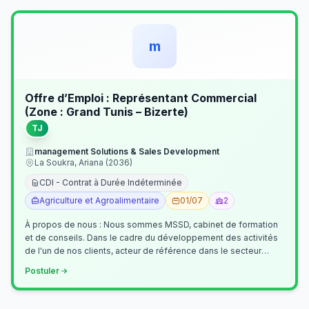
m
Offre d’Emploi : Représentant Commercial
(Zone : Grand Tunis – Bizerte)
TJ
management Solutions & Sales Development
La Soukra, Ariana (2036)
CDI - Contrat à Durée Indéterminée
Agriculture et Agroalimentaire
01/07
2
À propos de nous : Nous sommes MSSD, cabinet de formation
et de conseils. Dans le cadre du développement des activités
de l'un de nos clients, acteur de référence dans le secteur
agroalimentaire, no…
Postuler