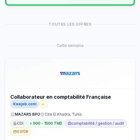
TOUTES LES OFFRES
Cette semaine
Collaborateur en comptabilité Française
Keejob.com
MAZARS BPO
Cite El Khadra, Tunis
CDI
900 - 1500 TND
comptabilité / gestion / audit
03/08