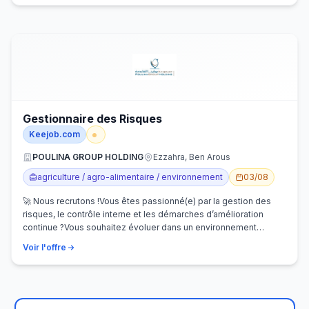
Gestionnaire des Risques
Keejob.com
POULINA GROUP HOLDING
Ezzahra, Ben Arous
agriculture / agro-alimentaire / environnement
03/08
🚀 Nous recrutons !Vous êtes passionné(e) par la gestion des
risques, le contrôle interne et les démarches d’amélioration
continue ?Vous souhaitez évoluer dans un environnement
dynamique et contribuer…
Voir l'offre