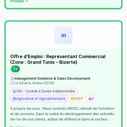
Postuler
m
Offre d’Emploi : Représentant Commercial
(Zone : Grand Tunis – Bizerte)
TJ
management Solutions & Sales Development
La Soukra, Ariana (2036)
CDI - Contrat à Durée Indéterminée
Agriculture et Agroalimentaire
01/07
2
À propos de nous : Nous sommes MSSD, cabinet de formation
et de conseils. Dans le cadre du développement des activités
de l'un de nos clients, acteur de référence dans le secteur
agroalimentaire, no…