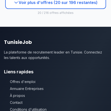
Voir plus d'offres (20 sur 196 restantes)
20 / 216 offres affichées
TunisieJob
La plateforme de recrutement leader en Tunisie. Connectez
les talents aux opportunités.
Liens rapides
Offres d'emploi
Annuaire Entreprises
À propos
Contact
Conditions d'utilisation