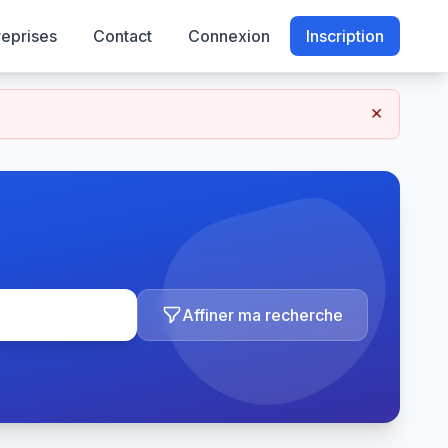
reprises
Contact
Connexion
Inscription
×
Affiner ma recherche