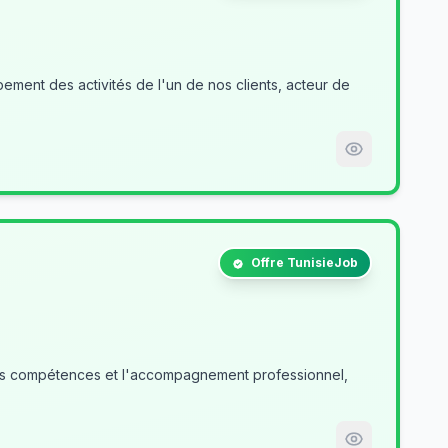
ment des activités de l'un de nos clients, acteur de
Offre TunisieJob
des compétences et l'accompagnement professionnel,