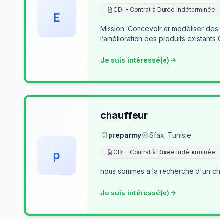
CDI - Contrat à Durée Indéterminée
E
Mission: Concevoir et modéliser des
l’amélioration des produits existants
Je suis intéressé(e)
chauffeur
preparmy
Sfax, Tunisie
p
CDI - Contrat à Durée Indéterminée
nous sommes a la recherche d'un cha
Je suis intéressé(e)