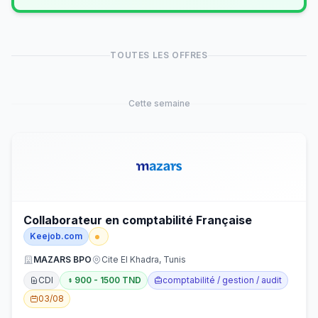
TOUTES LES OFFRES
Cette semaine
Collaborateur en comptabilité Française
Keejob.com
MAZARS BPO
Cite El Khadra, Tunis
CDI
900 - 1500 TND
comptabilité / gestion / audit
03/08