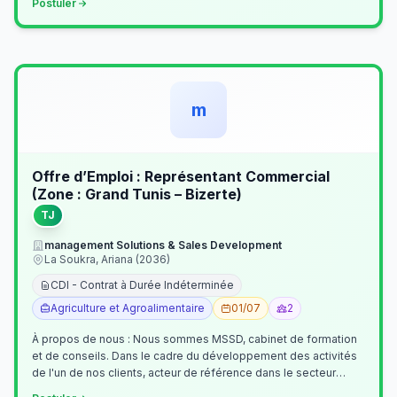
Postuler
m
Offre d’Emploi : Représentant Commercial
(Zone : Grand Tunis – Bizerte)
TJ
management Solutions & Sales Development
La Soukra, Ariana (2036)
CDI - Contrat à Durée Indéterminée
Agriculture et Agroalimentaire
01/07
2
À propos de nous : Nous sommes MSSD, cabinet de formation
et de conseils. Dans le cadre du développement des activités
de l'un de nos clients, acteur de référence dans le secteur
agroalimentaire, no…