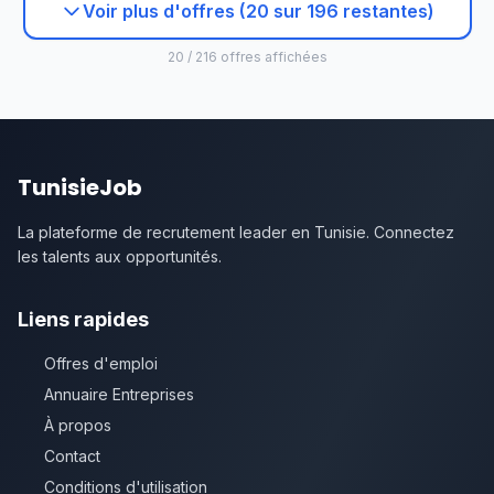
Voir plus d'offres (20 sur 196 restantes)
20 / 216 offres affichées
TunisieJob
La plateforme de recrutement leader en Tunisie. Connectez
les talents aux opportunités.
Liens rapides
Offres d'emploi
Annuaire Entreprises
À propos
Contact
Conditions d'utilisation