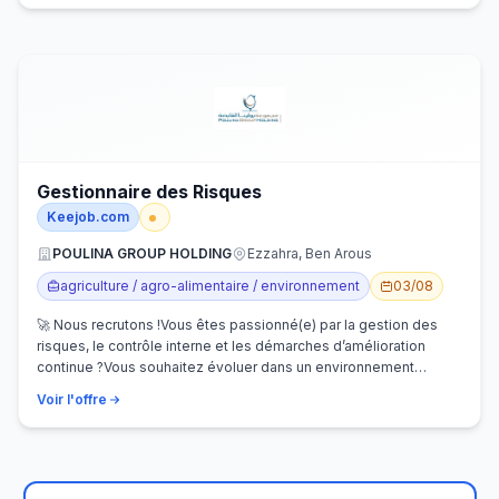
Gestionnaire des Risques
Keejob.com
POULINA GROUP HOLDING
Ezzahra, Ben Arous
agriculture / agro-alimentaire / environnement
03/08
🚀 Nous recrutons !Vous êtes passionné(e) par la gestion des
risques, le contrôle interne et les démarches d’amélioration
continue ?Vous souhaitez évoluer dans un environnement
dynamique et contribuer…
Voir l'offre