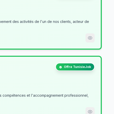
ment des activités de l'un de nos clients, acteur de
Offre TunisieJob
des compétences et l'accompagnement professionnel,