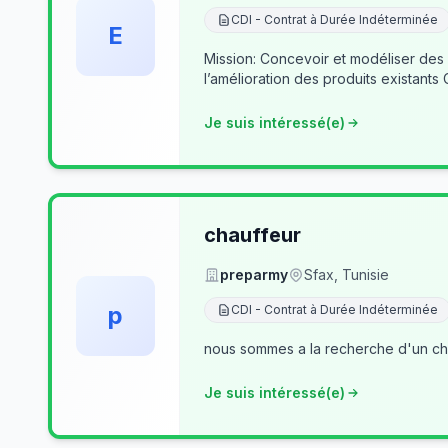
CDI - Contrat à Durée Indéterminée
E
Mission: Concevoir et modéliser des
l’amélioration des produits existants
Je suis intéressé(e)
chauffeur
preparmy
Sfax, Tunisie
p
CDI - Contrat à Durée Indéterminée
nous sommes a la recherche d'un cha
Je suis intéressé(e)