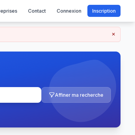
reprises
Contact
Connexion
Inscription
×
Affiner ma recherche