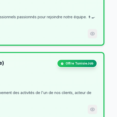
e)
Offre TunisieJob
ment des activités de l'un de nos clients, acteur de