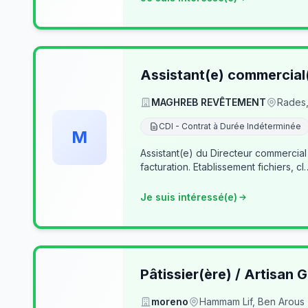
Assistant(e) commercial
MAGHREB REVÊTEMENT
Rades,
CDI - Contrat à Durée Indéterminée
M
Assistant(e) du Directeur commercial
facturation. Etablissement fichiers, cl
Je suis intéressé(e)
Pâtissier(ère) / Artisan G
moreno
Hammam Lif, Ben Arous