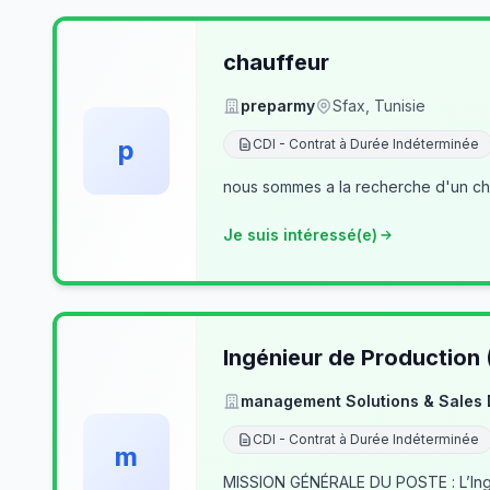
chauffeur
preparmy
Sfax, Tunisie
p
CDI - Contrat à Durée Indéterminée
nous sommes a la recherche d'un cha
Je suis intéressé(e)
Ingénieur de Production
management Solutions & Sales
CDI - Contrat à Durée Indéterminée
m
MISSION GÉNÉRALE DU POSTE : L’Ingé