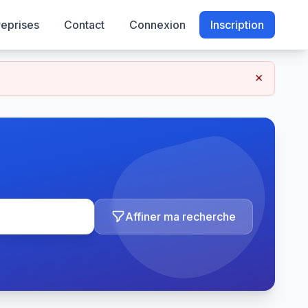
reprises
Contact
Connexion
Inscription
×
Affiner ma recherche