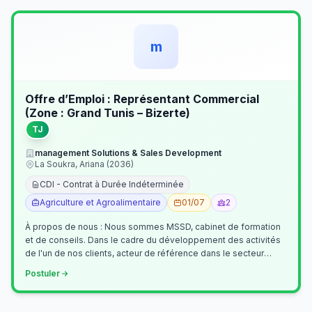
m
Offre d’Emploi : Représentant Commercial
(Zone : Grand Tunis – Bizerte)
TJ
management Solutions & Sales Development
La Soukra, Ariana (2036)
CDI - Contrat à Durée Indéterminée
Agriculture et Agroalimentaire
01/07
2
À propos de nous : Nous sommes MSSD, cabinet de formation
et de conseils. Dans le cadre du développement des activités
de l'un de nos clients, acteur de référence dans le secteur
agroalimentaire, no…
Postuler