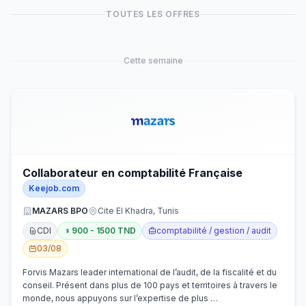
TOUTES LES OFFRES
Cette semaine
Collaborateur en comptabilité Française
Keejob.com
MAZARS BPO
Cite El Khadra, Tunis
CDI
900 - 1500 TND
comptabilité / gestion / audit
03/08
Forvis Mazars leader international de l’audit, de la fiscalité et du
conseil. Présent dans plus de 100 pays et territoires à travers le
monde, nous appuyons sur l’expertise de plus …