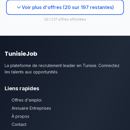
Voir plus d'offres (20 sur 197 restantes)
20 / 217 offres affichées
TunisieJob
La plateforme de recrutement leader en Tunisie. Connectez
les talents aux opportunités.
Liens rapides
Offres d'emploi
Annuaire Entreprises
À propos
Contact