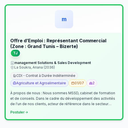
m
Offre d’Emploi : Représentant Commercial
(Zone : Grand Tunis – Bizerte)
TJ
management Solutions & Sales Development
La Soukra, Ariana (2036)
CDI - Contrat à Durée Indéterminée
Agriculture et Agroalimentaire
01/07
2
À propos de nous : Nous sommes MSSD, cabinet de formation
et de conseils. Dans le cadre du développement des activités
de l'un de nos clients, acteur de référence dans le secteur
agroalimentaire, no…
Postuler