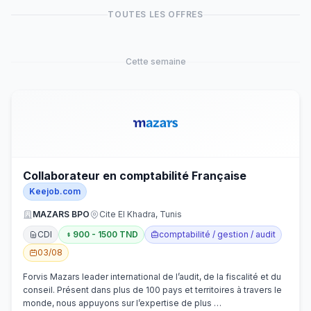
TOUTES LES OFFRES
Cette semaine
Collaborateur en comptabilité Française
Keejob.com
MAZARS BPO
Cite El Khadra, Tunis
CDI
900 - 1500 TND
comptabilité / gestion / audit
03/08
Forvis Mazars leader international de l’audit, de la fiscalité et du
conseil. Présent dans plus de 100 pays et territoires à travers le
monde, nous appuyons sur l’expertise de plus …