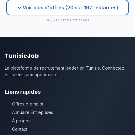
Voir plus d'offres (20 sur 197 restantes)
20 / 217 offres affichées
TunisieJob
La plateforme de recrutement leader en Tunisie. Connectez
les talents aux opportunités.
Liens rapides
Offres d'emploi
Annuaire Entreprises
À propos
Contact