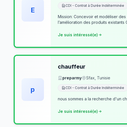
CDI - Contrat à Durée Indéterminée
E
Mission: Concevoir et modéliser des
l’amélioration des produits existants
Je suis intéressé(e)
chauffeur
preparmy
Sfax, Tunisie
p
CDI - Contrat à Durée Indéterminée
nous sommes a la recherche d'un cha
Je suis intéressé(e)