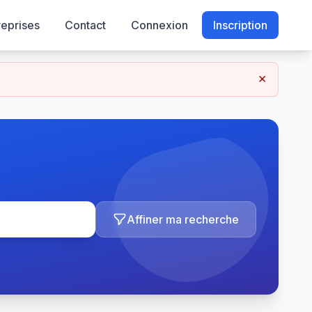
reprises
Contact
Connexion
Inscription
×
Affiner ma recherche