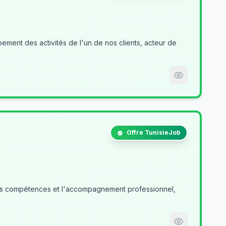
ment des activités de l'un de nos clients, acteur de
Offre TunisieJob
des compétences et l'accompagnement professionnel,