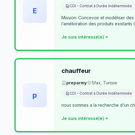
CDI - Contrat à Durée Indéterminée
E
Mission: Concevoir et modéliser des
l’amélioration des produits existants
Je suis intéressé(e)
chauffeur
preparmy
Sfax, Tunisie
p
CDI - Contrat à Durée Indéterminée
nous sommes a la recherche d'un cha
Je suis intéressé(e)