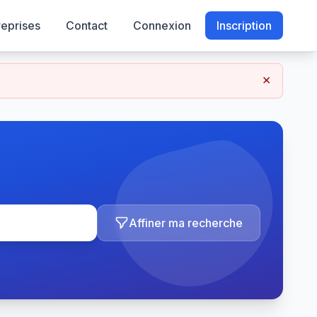
reprises
Contact
Connexion
Inscription
×
Affiner ma recherche