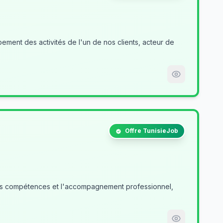
ment des activités de l'un de nos clients, acteur de
Offre TunisieJob
des compétences et l'accompagnement professionnel,