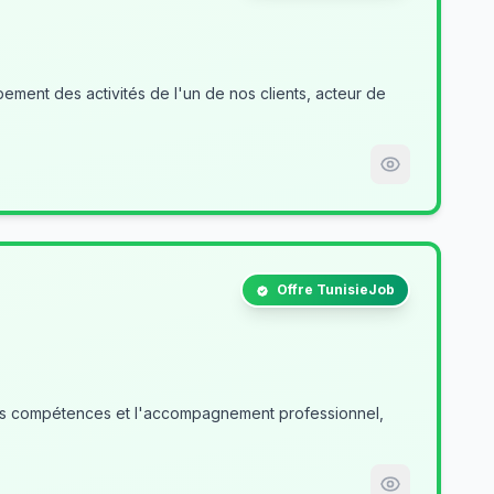
ment des activités de l'un de nos clients, acteur de
Offre TunisieJob
des compétences et l'accompagnement professionnel,