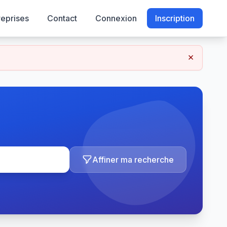
reprises
Contact
Connexion
Inscription
×
Affiner ma recherche