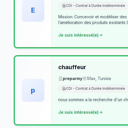
CDI - Contrat à Durée Indéterminée
E
Mission: Concevoir et modéliser des
l’amélioration des produits existants
Je suis intéressé(e)
chauffeur
preparmy
Sfax, Tunisie
p
CDI - Contrat à Durée Indéterminée
nous sommes a la recherche d'un cha
Je suis intéressé(e)