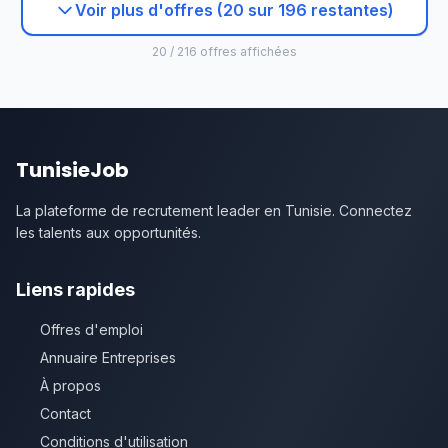
Voir plus d'offres (20 sur 196 restantes)
20 / 216 offres affichées
TunisieJob
La plateforme de recrutement leader en Tunisie. Connectez
les talents aux opportunités.
Liens rapides
Offres d'emploi
Annuaire Entreprises
À propos
Contact
Conditions d'utilisation