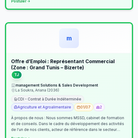
Postuler
m
Offre d’Emploi : Représentant Commercial
(Zone : Grand Tunis – Bizerte)
TJ
management Solutions & Sales Development
La Soukra, Ariana (2036)
CDI - Contrat à Durée Indéterminée
Agriculture et Agroalimentaire
01/07
2
À propos de nous : Nous sommes MSSD, cabinet de formation
et de conseils. Dans le cadre du développement des activités
de l'un de nos clients, acteur de référence dans le secteur
agroalimentaire, no…