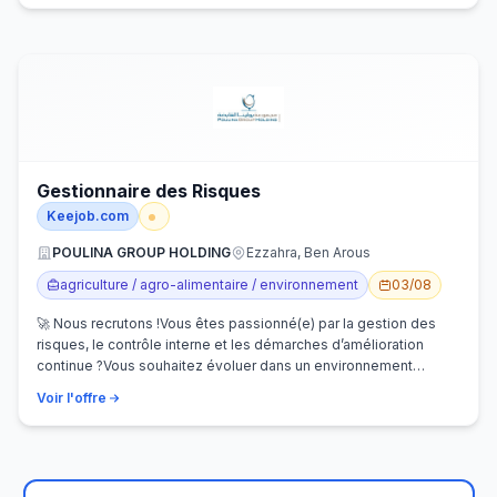
Gestionnaire des Risques
Keejob.com
POULINA GROUP HOLDING
Ezzahra, Ben Arous
agriculture / agro-alimentaire / environnement
03/08
🚀 Nous recrutons !Vous êtes passionné(e) par la gestion des
risques, le contrôle interne et les démarches d’amélioration
continue ?Vous souhaitez évoluer dans un environnement
dynamique et contribuer…
Voir l'offre