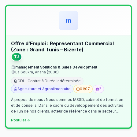
m
Offre d’Emploi : Représentant Commercial
(Zone : Grand Tunis – Bizerte)
TJ
management Solutions & Sales Development
La Soukra, Ariana (2036)
CDI - Contrat à Durée Indéterminée
Agriculture et Agroalimentaire
01/07
2
À propos de nous : Nous sommes MSSD, cabinet de formation
et de conseils. Dans le cadre du développement des activités
de l'un de nos clients, acteur de référence dans le secteur
agroalimentaire, no…
Postuler