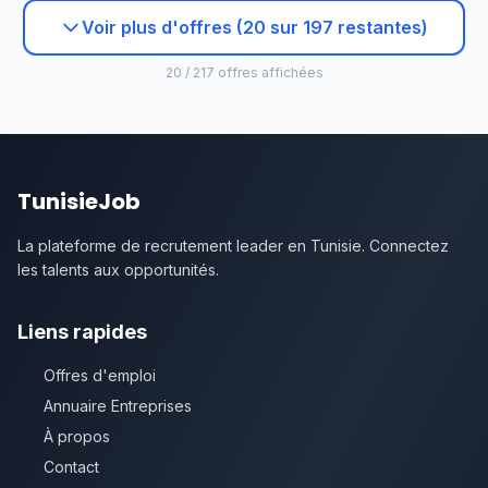
Voir plus d'offres (20 sur 197 restantes)
20 / 217 offres affichées
TunisieJob
La plateforme de recrutement leader en Tunisie. Connectez
les talents aux opportunités.
Liens rapides
Offres d'emploi
Annuaire Entreprises
À propos
Contact