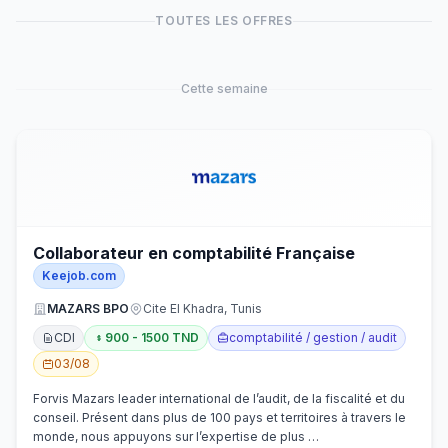
TOUTES LES OFFRES
Cette semaine
Collaborateur en comptabilité Française
Keejob.com
MAZARS BPO
Cite El Khadra, Tunis
CDI
900 - 1500 TND
comptabilité / gestion / audit
03/08
Forvis Mazars leader international de l’audit, de la fiscalité et du
conseil. Présent dans plus de 100 pays et territoires à travers le
monde, nous appuyons sur l’expertise de plus …