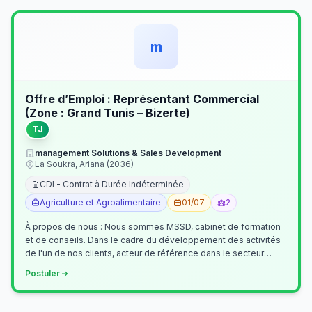
m
Offre d’Emploi : Représentant Commercial
(Zone : Grand Tunis – Bizerte)
TJ
management Solutions & Sales Development
La Soukra, Ariana (2036)
CDI - Contrat à Durée Indéterminée
Agriculture et Agroalimentaire
01/07
2
À propos de nous : Nous sommes MSSD, cabinet de formation
et de conseils. Dans le cadre du développement des activités
de l'un de nos clients, acteur de référence dans le secteur
agroalimentaire, no…
Postuler