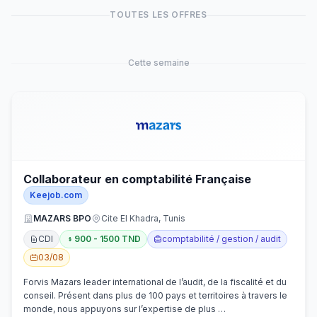
TOUTES LES OFFRES
Cette semaine
Collaborateur en comptabilité Française
Keejob.com
MAZARS BPO
Cite El Khadra, Tunis
CDI
900 - 1500 TND
comptabilité / gestion / audit
03/08
Forvis Mazars leader international de l’audit, de la fiscalité et du
conseil. Présent dans plus de 100 pays et territoires à travers le
monde, nous appuyons sur l’expertise de plus …