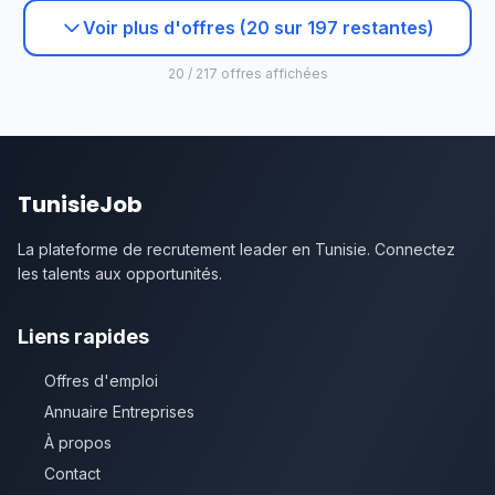
Voir plus d'offres (20 sur 197 restantes)
20 / 217 offres affichées
TunisieJob
La plateforme de recrutement leader en Tunisie. Connectez
les talents aux opportunités.
Liens rapides
Offres d'emploi
Annuaire Entreprises
À propos
Contact