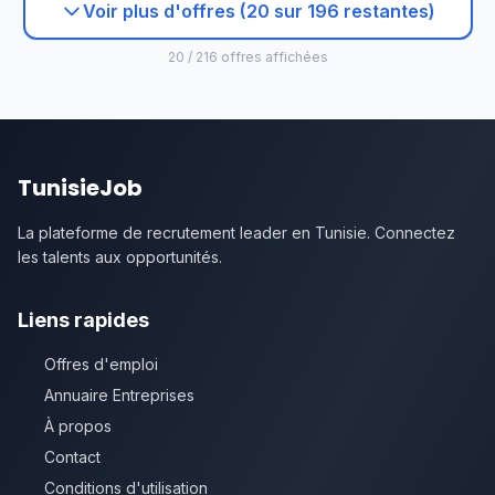
Voir plus d'offres (20 sur 196 restantes)
20 / 216 offres affichées
TunisieJob
La plateforme de recrutement leader en Tunisie. Connectez
les talents aux opportunités.
Liens rapides
Offres d'emploi
Annuaire Entreprises
À propos
Contact
Conditions d'utilisation