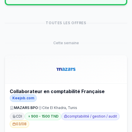
TOUTES LES OFFRES
Cette semaine
Collaborateur en comptabilité Française
Keejob.com
MAZARS BPO
Cite El Khadra, Tunis
CDI
900 - 1500 TND
comptabilité / gestion / audit
03/08