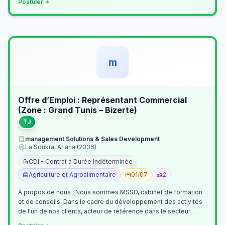
Postuler
m
Offre d’Emploi : Représentant Commercial
(Zone : Grand Tunis – Bizerte)
TJ
management Solutions & Sales Development
La Soukra, Ariana (2036)
CDI - Contrat à Durée Indéterminée
Agriculture et Agroalimentaire
01/07
2
À propos de nous : Nous sommes MSSD, cabinet de formation
et de conseils. Dans le cadre du développement des activités
de l'un de nos clients, acteur de référence dans le secteur
agroalimentaire, no…