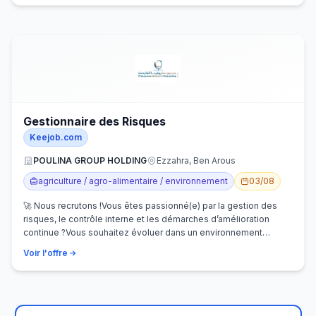
Gestionnaire des Risques
Keejob.com
POULINA GROUP HOLDING
Ezzahra, Ben Arous
agriculture / agro-alimentaire / environnement
03/08
🚀 Nous recrutons !Vous êtes passionné(e) par la gestion des
risques, le contrôle interne et les démarches d’amélioration
continue ?Vous souhaitez évoluer dans un environnement
dynamique et contribuer…
Voir l'offre