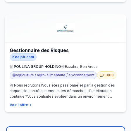
Gestionnaire des Risques
Keejob.com
POULINA GROUP HOLDING
Ezzahra, Ben Arous
agriculture / agro-alimentaire / environnement
03/08
🚀 Nous recrutons !Vous êtes passionné(e) par la gestion des
risques, le contrôle interne et les démarches d’amélioration
continue ?Vous souhaitez évoluer dans un environnement
dynamique et contribuer…
Voir l'offre