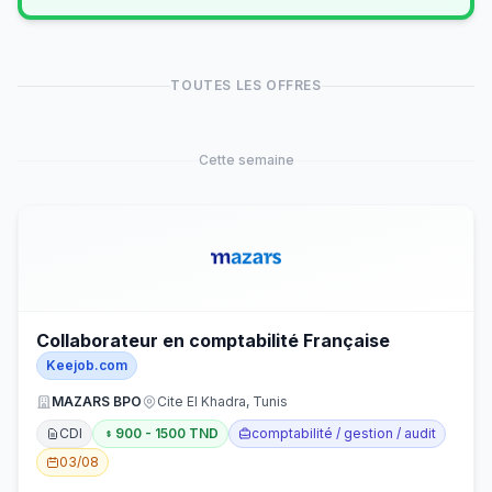
TOUTES LES OFFRES
Cette semaine
Collaborateur en comptabilité Française
Keejob.com
MAZARS BPO
Cite El Khadra, Tunis
CDI
900 - 1500 TND
comptabilité / gestion / audit
03/08