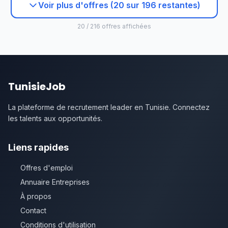
Voir plus d'offres (20 sur 196 restantes)
20 / 216 offres affichées
TunisieJob
La plateforme de recrutement leader en Tunisie. Connectez
les talents aux opportunités.
Liens rapides
Offres d'emploi
Annuaire Entreprises
À propos
Contact
Conditions d'utilisation