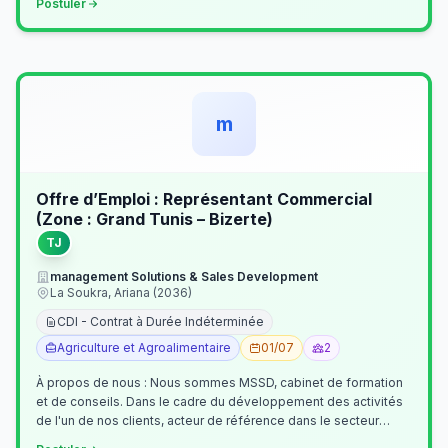
Postuler
m
Offre d’Emploi : Représentant Commercial
(Zone : Grand Tunis – Bizerte)
TJ
management Solutions & Sales Development
La Soukra, Ariana (2036)
CDI - Contrat à Durée Indéterminée
Agriculture et Agroalimentaire
01/07
2
À propos de nous : Nous sommes MSSD, cabinet de formation
et de conseils. Dans le cadre du développement des activités
de l'un de nos clients, acteur de référence dans le secteur
agroalimentaire, no…