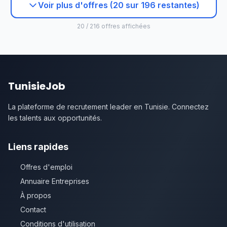
Voir plus d'offres (20 sur 196 restantes)
20 / 216 offres affichées
TunisieJob
La plateforme de recrutement leader en Tunisie. Connectez
les talents aux opportunités.
Liens rapides
Offres d'emploi
Annuaire Entreprises
À propos
Contact
Conditions d'utilisation