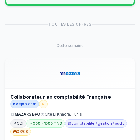
TOUTES LES OFFRES
Cette semaine
Collaborateur en comptabilité Française
Keejob.com
MAZARS BPO
Cite El Khadra, Tunis
CDI
900 - 1500 TND
comptabilité / gestion / audit
03/08