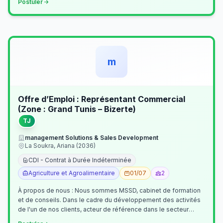
Postuler
m
Offre d’Emploi : Représentant Commercial
(Zone : Grand Tunis – Bizerte)
TJ
management Solutions & Sales Development
La Soukra, Ariana (2036)
CDI - Contrat à Durée Indéterminée
Agriculture et Agroalimentaire
01/07
2
À propos de nous : Nous sommes MSSD, cabinet de formation
et de conseils. Dans le cadre du développement des activités
de l'un de nos clients, acteur de référence dans le secteur
agroalimentaire, no…