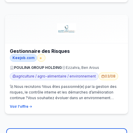
Gestionnaire des Risques
Keejob.com
POULINA GROUP HOLDING
Ezzahra, Ben Arous
agriculture / agro-alimentaire / environnement
03/08
🚀 Nous recrutons !Vous êtes passionné(e) par la gestion des
risques, le contrôle interne et les démarches d’amélioration
continue ?Vous souhaitez évoluer dans un environnement
dynamique et contribuer…
Voir l'offre