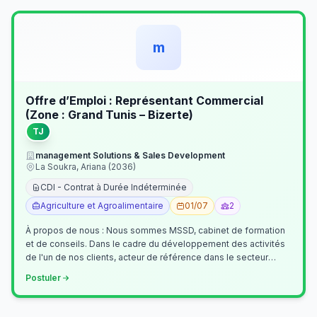
m
Offre d’Emploi : Représentant Commercial
(Zone : Grand Tunis – Bizerte)
TJ
management Solutions & Sales Development
La Soukra, Ariana (2036)
CDI - Contrat à Durée Indéterminée
Agriculture et Agroalimentaire
01/07
2
À propos de nous : Nous sommes MSSD, cabinet de formation
et de conseils. Dans le cadre du développement des activités
de l'un de nos clients, acteur de référence dans le secteur
agroalimentaire, no…
Postuler