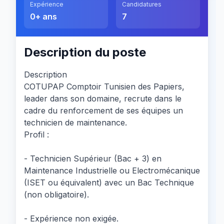
Expérience
Candidatures
0+ ans
7
Description du poste
Description
COTUPAP Comptoir Tunisien des Papiers,
leader dans son domaine, recrute dans le
cadre du renforcement de ses équipes un
technicien de maintenance.
Profil :
- Technicien Supérieur (Bac + 3) en
Maintenance Industrielle ou Electromécanique
(ISET ou équivalent) avec un Bac Technique
(non obligatoire).
- Expérience non exigée.