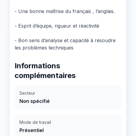
- Une bonne maîtrise du français , l’anglais.
- Esprit d’équipe, rigueur et réactivité
- Bon sens d’analyse et capacité à résoudre
les problèmes techniques
Informations
complémentaires
Secteur
Non spécifié
Mode de travail
Présentiel