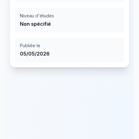
Niveau d'études
Non spécifié
Publiée le
05/05/2026